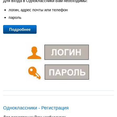
Для входа в Одноклассники Вам необходимы:
логин, адрес почты или телефон
пароль
Подробнее
Одноклассники - Регистрация