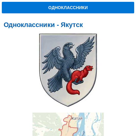
ОДНОКЛАССНИКИ
Одноклассники - Якутск