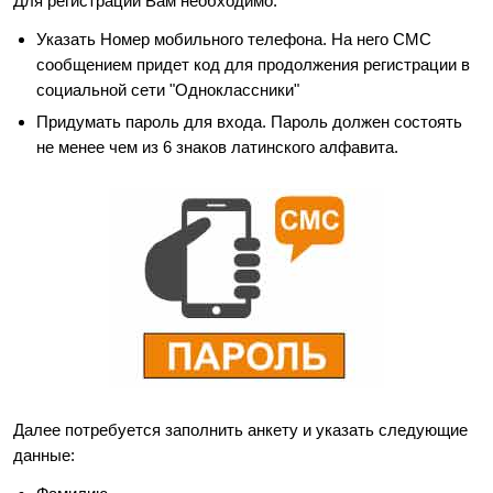
Для регистрации Вам необходимо:
Указать Номер мобильного телефона. На него СМС
сообщением придет код для продолжения регистрации в
социальной сети "Одноклассники"
Придумать пароль для входа. Пароль должен состоять
не менее чем из 6 знаков латинского алфавита.
Далее потребуется заполнить анкету и указать следующие
данные: