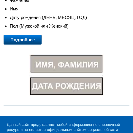
Фамилию
Имя
Дату рождения (ДЕНЬ, МЕСЯЦ, ГОД)
Пол (Мужской или Женский)
Подробнее
Данный сайт представляет собой информационно-справочный
ресурс и не является официальным сайтом социальной сети