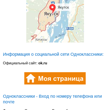
Информация о социальной сети Одноклассники:
Официальный сайт:
ok.ru
Одноклассники - Вход по номеру телефона или
почте